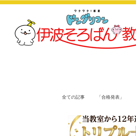
全ての記事
「合格発表」