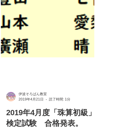
伊波そろばん教室
2019年4月21日
読了時間: 1分
2019年4月度「珠算初級」