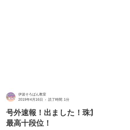
伊波そろばん教室
2019年4月16日
読了時間: 1分