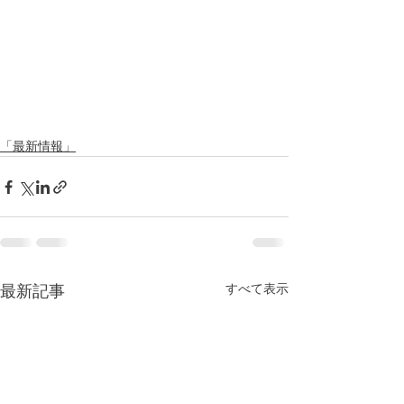
「最新情報」
すべて表示
最新記事