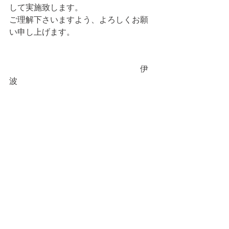
して実施致します。
ご理解下さいますよう、よろしくお願
い申し上げます。
　　　　　　　　　　　　　　　　伊
波