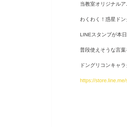
当教室オリジナルア
わくわく！惑星ドン
LINEスタンプが本
普段使えそうな言葉
ドングリコンキャラ
https://store.line.m