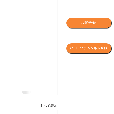
お問合せ
YouTubeチャンネル登録
すべて表示