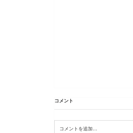
コメント
コメントを追加…