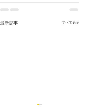
すべて表示
最新記事