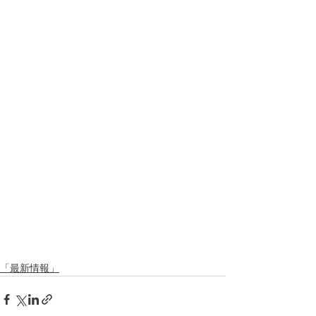
「最新情報」