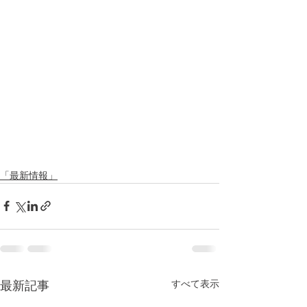
「最新情報」
すべて表示
最新記事