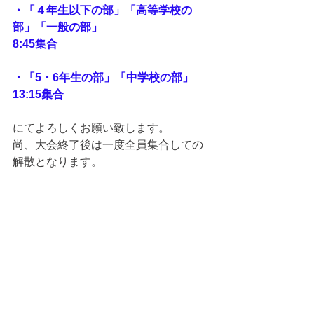
・「４年生以下の部」「高等学校の
部」「一般の部」
8:45集合
・「5・6年生の部」「中学校の部」
13:15集合
にてよろしくお願い致します。
尚、大会終了後は一度全員集合しての
解散となります。