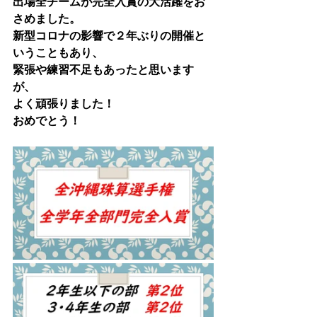
出場全チームが完全入賞の大活躍をお
さめました。
新型コロナの影響で２年ぶりの開催と
いうこともあり、
緊張や練習不足もあったと思います
が、
よく頑張りました！
おめでとう！