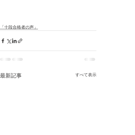
「十段合格者の声」
すべて表示
最新記事