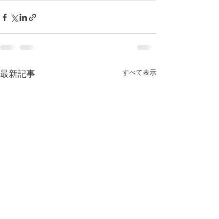
すべて表示
最新記事