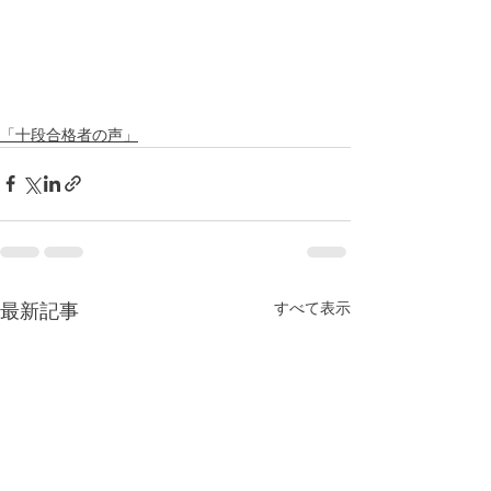
「十段合格者の声」
すべて表示
最新記事