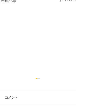
最新記事
コメント