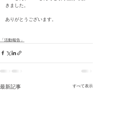
きました。
ありがとうございます。
「活動報告」
すべて表示
最新記事