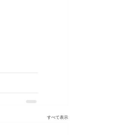
すべて表示