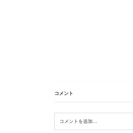
コメント
コメントを追加…