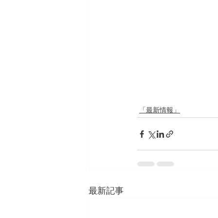
「最新情報」
最新記事