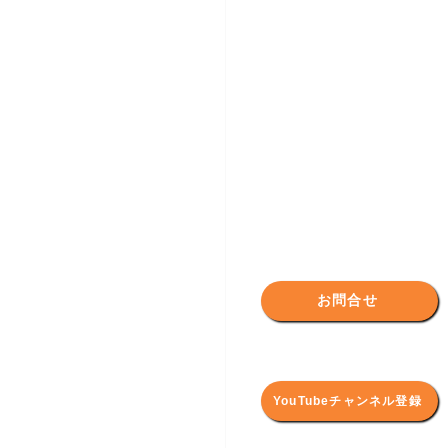
お問合せ
YouTubeチャンネル登録