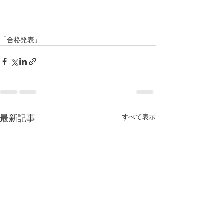
「合格発表」
すべて表示
最新記事