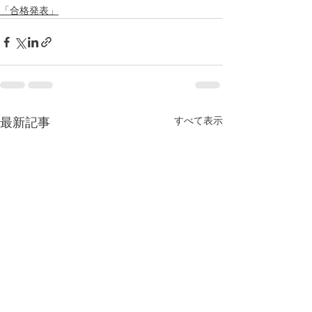
「合格発表」
すべて表示
最新記事