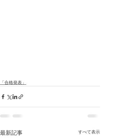
「合格発表」
すべて表示
最新記事