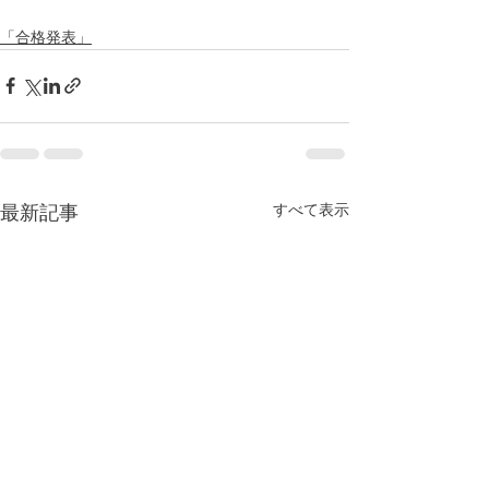
「合格発表」
すべて表示
最新記事