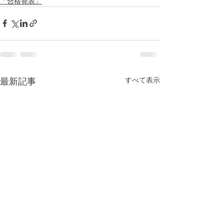
「合格発表」
すべて表示
最新記事