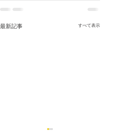
すべて表示
最新記事