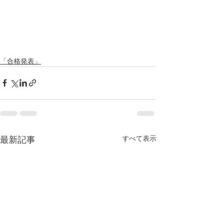
「合格発表」
すべて表示
最新記事