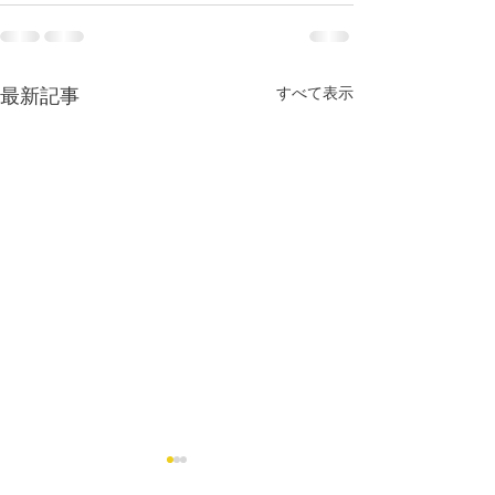
すべて表示
最新記事