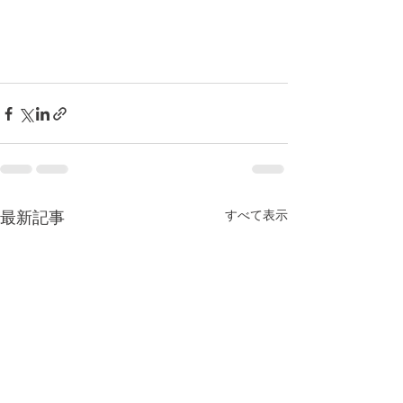
すべて表示
最新記事