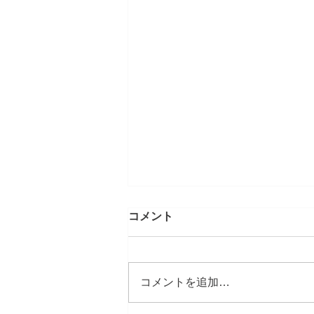
コメント
コメントを追加…