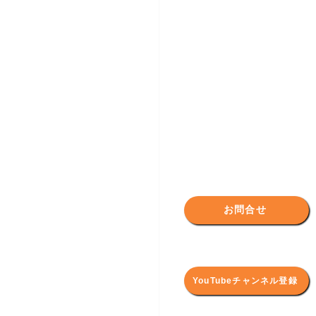
お問合せ
YouTubeチャンネル登録