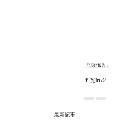
「活動報告」
最新記事