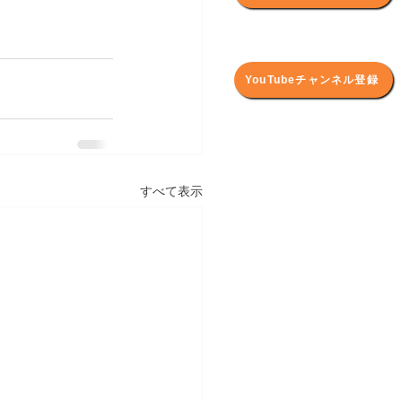
YouTubeチャンネル登録
すべて表示