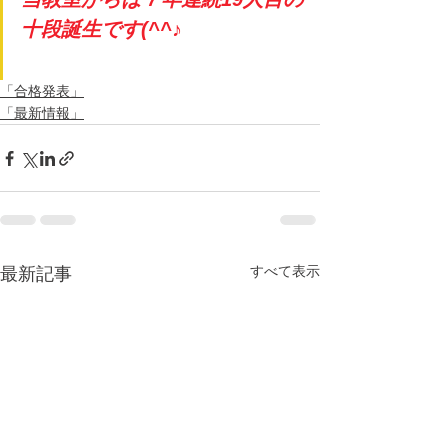
十段誕生です(^^♪
「合格発表」
「最新情報」
すべて表示
最新記事