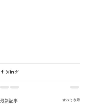
すべて表示
最新記事