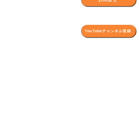
YouTubeチャンネル登録