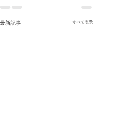
すべて表示
最新記事