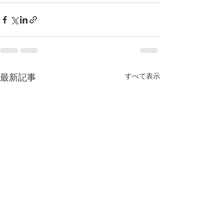
すべて表示
最新記事