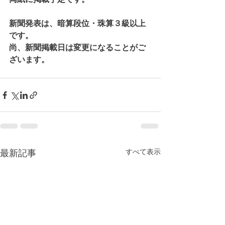
新聞発表は、暗算段位・珠算３級以上
です。
尚、新聞掲載日は変更になることがご
ざいます。
すべて表示
最新記事