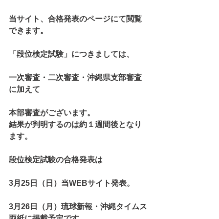
当サイト、合格発表のページにて閲覧
できます。
「段位検定試験」につきましては、
一次審査・二次審査・沖縄県支部審査
に加えて
本部審査がございます。
結果が判明するのは約１週間後となり
ます。
段位検定試験の合格発表は
3月25日（日）当WEBサイト発表。
3月26日（月）琉球新報・沖縄タイムス
両紙に掲載予定です。