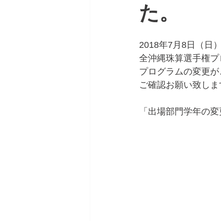
た。
2018年7月8日（日
全沖縄珠算選手権プ
プログラムの変更が
ご確認お願い致しま
「出場部門学年の変