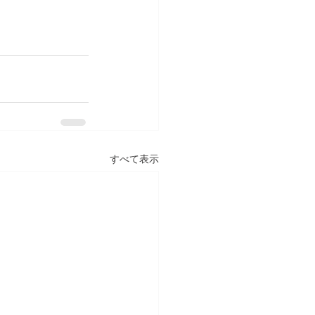
すべて表示