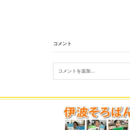
コメント
コメントを追加…
2026年8月度のスケジュール
を更新しました。