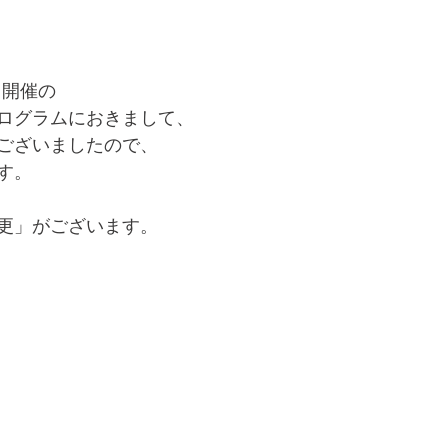
）開催の
ログラムにおきまして、
ございましたので、
す。
更」がございます。