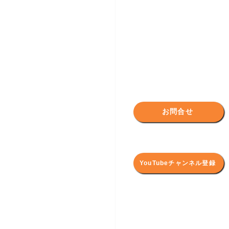
お問合せ
YouTubeチャンネル登録