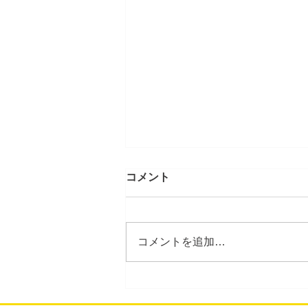
コメント
コメントを追加…
2026年8月度のスケジュール
を更新しました。