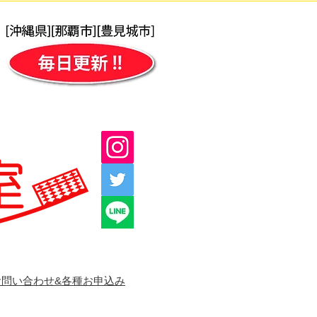
お問い合わせ&各種お申込み