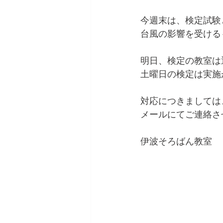
今週末は、検定試験
台風の影響を受ける
明日、検定の教室は
土曜日の検定は実施
対応につきましては
メールにてご連絡さ
伊波そろばん教室