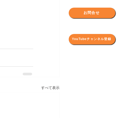
お問合せ
YouTubeチャンネル登録
すべて表示