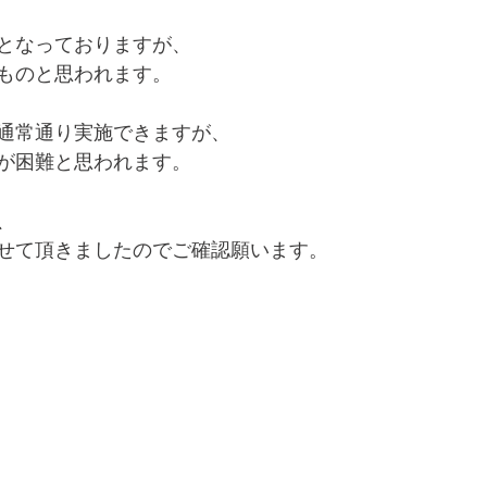
となっておりますが、
ものと思われます。
通常通り実施できますが、
が困難と思われます。
、
せて頂きましたのでご確認願います。