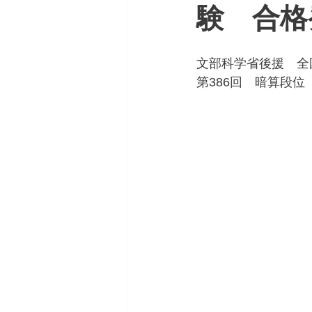
験 合格
文部科学省後援　全
第386回　暗算段位