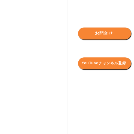
お問合せ
YouTubeチャンネル登録