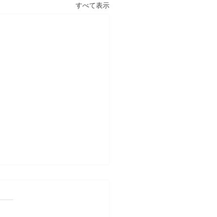
すべて表示