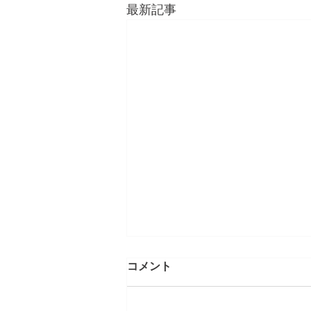
最新記事
コメント