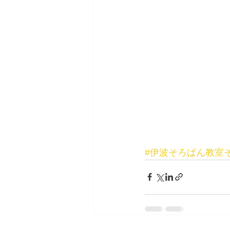
#伊波そろばん教室