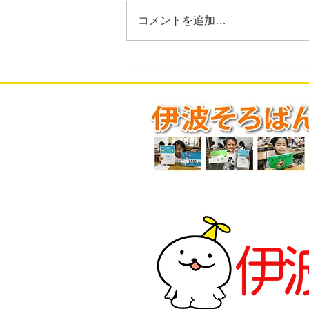
コメントを追加…
2026年8月度のスケジュール
を更新しました。