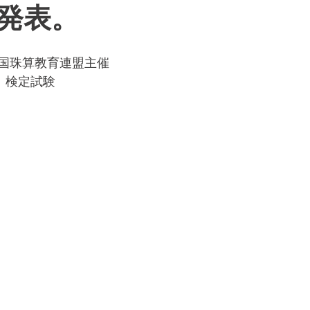
発表。
国珠算教育連盟主催
　検定試験