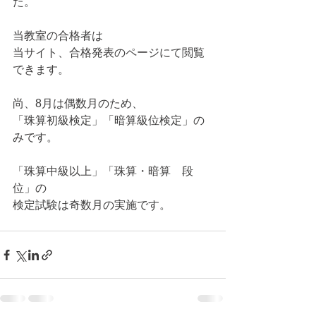
た。
当教室の合格者は
当サイト、合格発表のページにて閲覧
できます。
尚、8月は偶数月のため、
「珠算初級検定」「暗算級位検定」の
みです。
「珠算中級以上」「珠算・暗算　段
位」の
検定試験は奇数月の実施です。