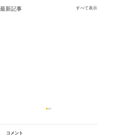
すべて表示
最新記事
コメント