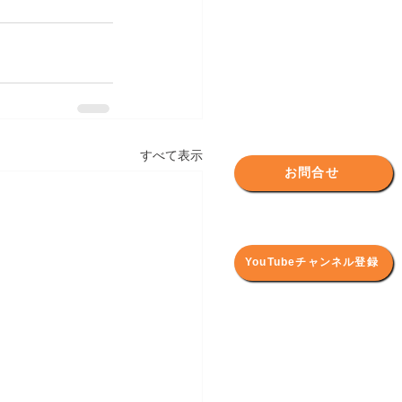
すべて表示
お問合せ
YouTubeチャンネル登録