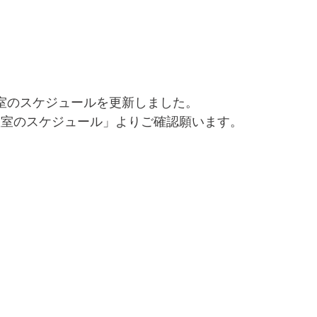
教室のスケジュールを更新しました。
教室のスケジュール」よりご確認願います。