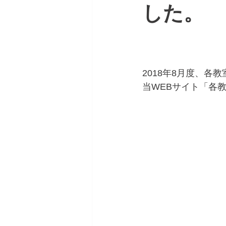
した。
2018年8月度、各
当WEBサイト「各