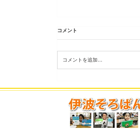
コメント
コメントを追加…
2026年8月度のスケジュール
を更新しました。