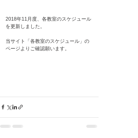
2018年11月度、各教室のスケジュール
を更新しました。
当サイト「各教室のスケジュール」の
ページよりご確認願います。