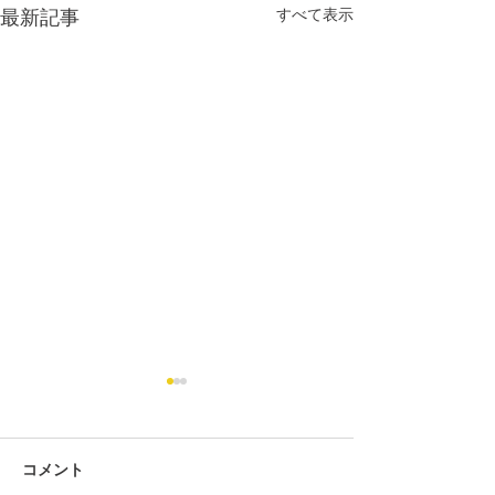
すべて表示
最新記事
コメント