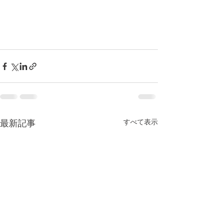
すべて表示
最新記事