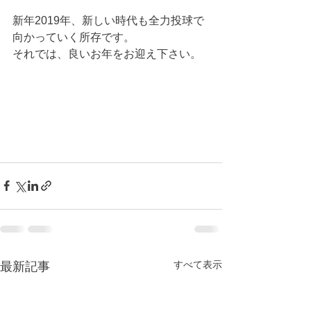
新年2019年、新しい時代も全力投球で
向かっていく所存です。
それでは、良いお年をお迎え下さい。
すべて表示
最新記事