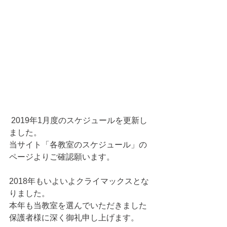
 2019年1月度のスケジュールを更新し
ました。
当サイト「各教室のスケジュール」の
ページよりご確認願います。
2018年もいよいよクライマックスとな
りました。
本年も当教室を選んでいただきました
保護者様に深く御礼申し上げます。