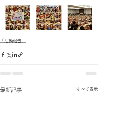
「活動報告」
すべて表示
最新記事