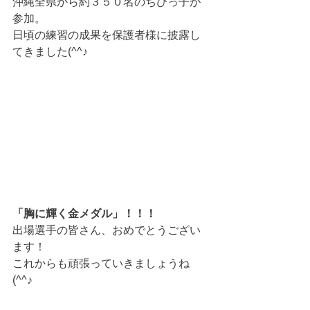
沖縄全県から約３５０名のちびっ子が
参加。
日頃の練習の成果を保護者様に披露し
てきました(^^♪
「胸に輝く金メダル」！！！
出場選手の皆さん、おめでとうござい
ます！
これからも頑張っていきましょうね
(^^♪