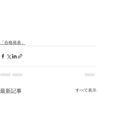
「合格発表」
すべて表示
最新記事