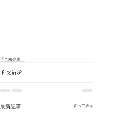
「合格発表」
すべて表示
最新記事