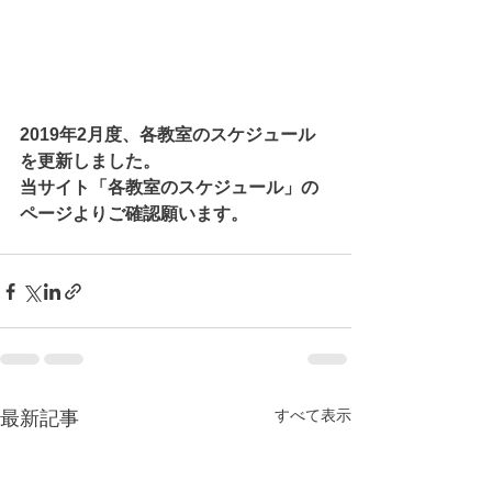
2019年2月度、各教室のスケジュール
を更新しました。
当サイト「各教室のスケジュール」の
ページよりご確認願います。
すべて表示
最新記事