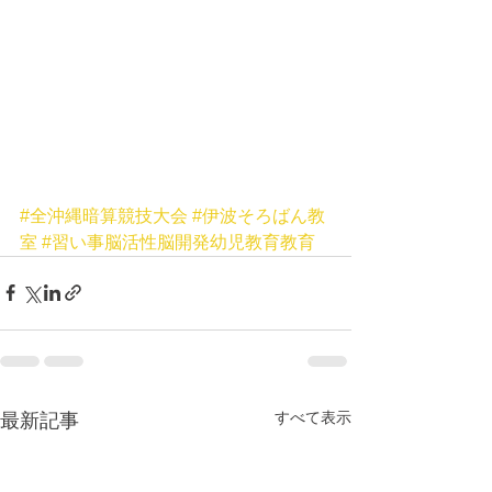
#全沖縄暗算競技大会
#伊波そろばん教
室
#習い事脳活性脳開発幼児教育教育
すべて表示
最新記事