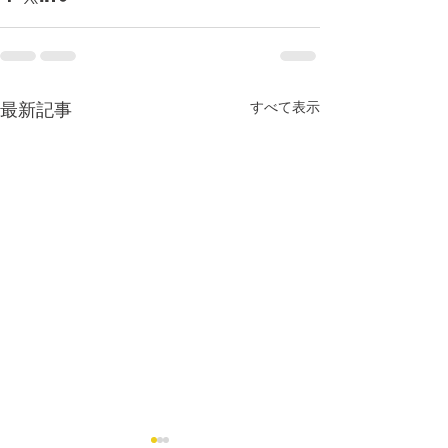
すべて表示
最新記事