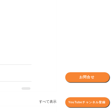
お問合せ
すべて表示
YouTubeチャンネル登録