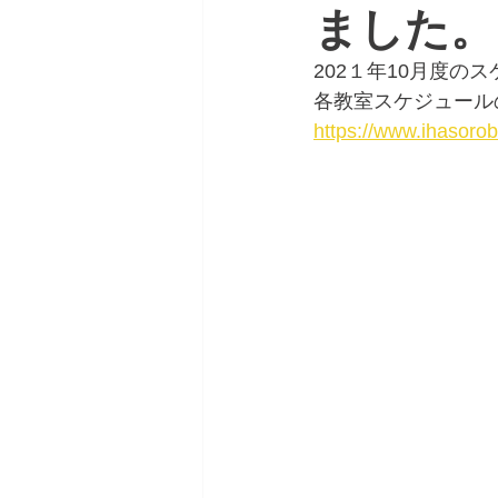
ました。
202１年10月度の
各教室スケジュール
https://www.ihasoro