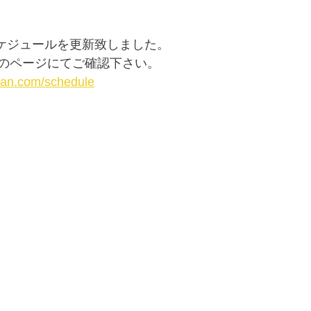
スケジュールを更新致しました。
のページにてご確認下さい。
ban.com/schedule