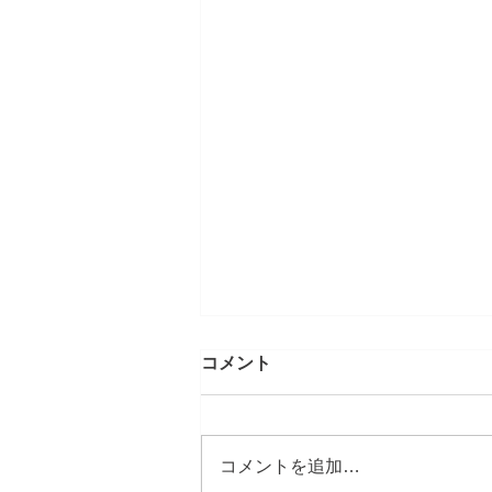
コメント
コメントを追加…