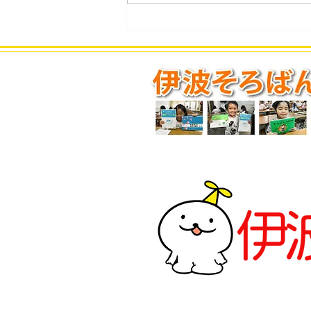
2026年8月度のスケジュール
を更新しました。