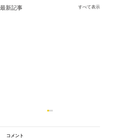
すべて表示
最新記事
コメント