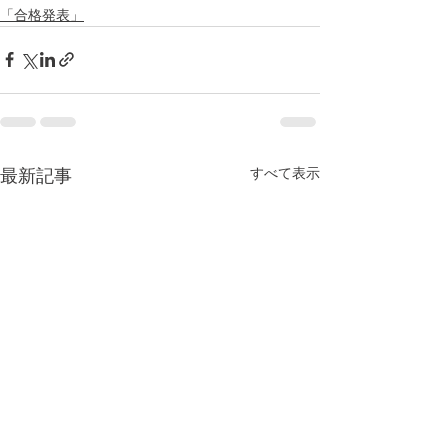
「合格発表」
すべて表示
最新記事