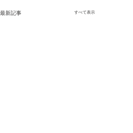
すべて表示
最新記事