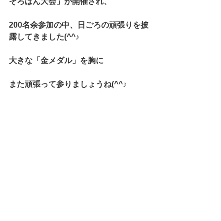
そろばん大会」が開催され、
200名余参加の中、日ごろの頑張りを披
露してきました(^^♪
大きな「金メダル」を胸に
また頑張って参りましょうね(^^♪