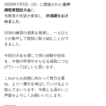
2026年7月5日（日）に開催された
全沖
縄暗算競技大会
に、
当教室の生徒が参加し、
好成績をおさ
めました
。
日頃の練習の成果を発揮し、一人ひと
りが集中して競技に取り組むことがで
きました。
今回の大会を通して得た経験や自信
を、今後の学習やさらなる成長につな
げていってほしいと思います。
これからも目標に向かって努力を重
ね、より一層力を伸ばしていけるよう
励んでまいります。今後とも温かいご
声援をよろしくお願いいたします。