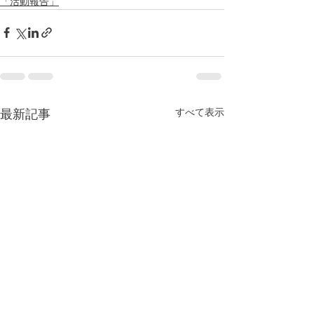
「活動報告」
すべて表示
最新記事