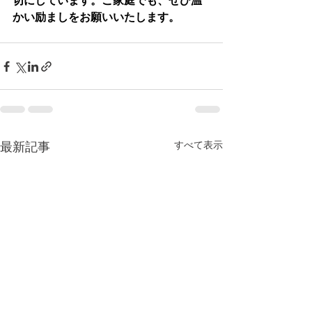
切にしています。ご家庭でも、ぜひ温
かい励ましをお願いいたします。
すべて表示
最新記事